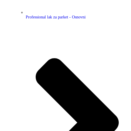
Professional lak za parket - Osnovni