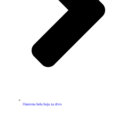
Osnovna bela boja za drvo