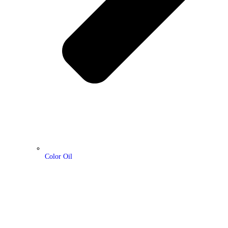
Color Oil