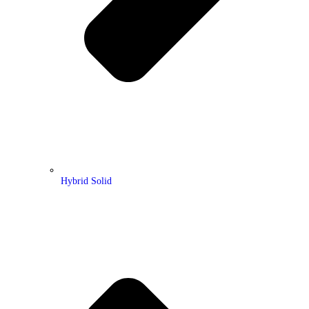
Hybrid Solid