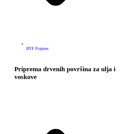
BTF Prajmer
Priprema drvenih površina za ulja i
voskove