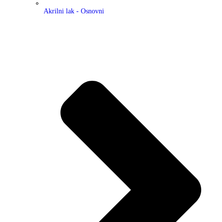
Akrilni lak - Osnovni