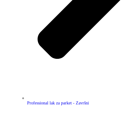
Professional lak za parket - Završni