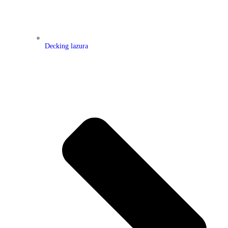
Decking lazura