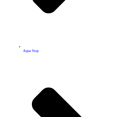
Aqua Stop