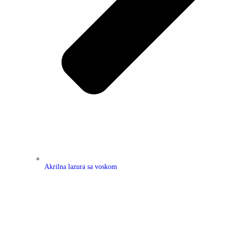
Akrilna lazura sa voskom