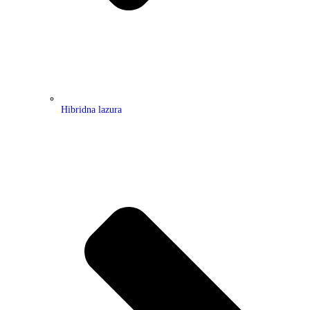
Hibridna lazura