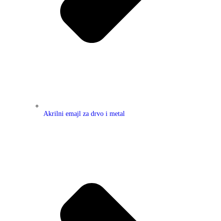
Akrilni emajl za drvo i metal