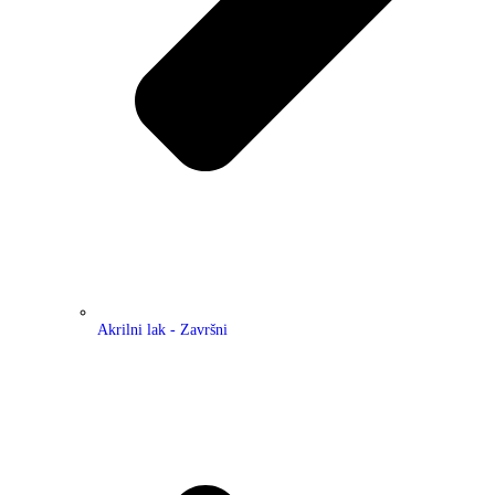
Akrilni lak - Završni