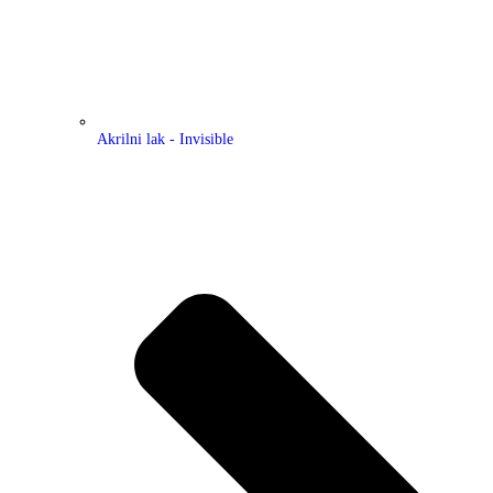
Akrilni lak - Invisible