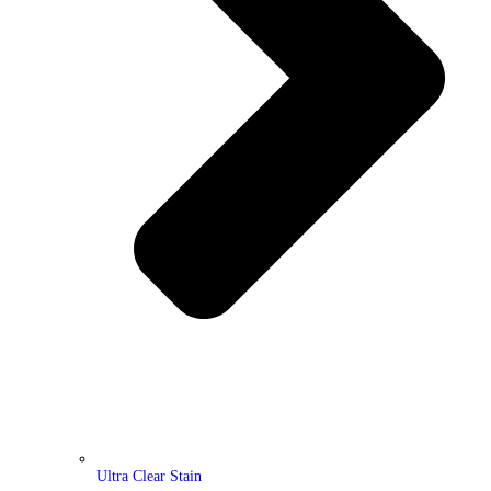
Ultra Clear Stain