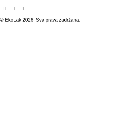
© EkoLak 2026. Sva prava zadržana.